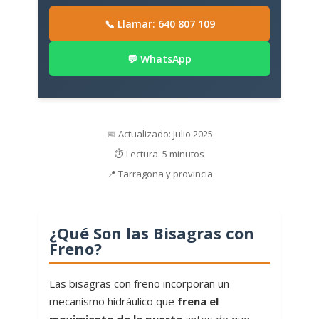
📞 Llamar: 640 807 109
💬 WhatsApp
📅 Actualizado: Julio 2025
⏱️ Lectura: 5 minutos
📍 Tarragona y provincia
¿Qué Son las Bisagras con
Freno?
Las bisagras con freno incorporan un
mecanismo hidráulico que
frena el