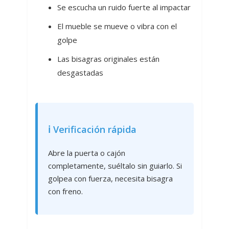
Se escucha un ruido fuerte al impactar
El mueble se mueve o vibra con el
golpe
Las bisagras originales están
desgastadas
ℹ️ Verificación rápida
Abre la puerta o cajón
completamente, suéltalo sin guiarlo. Si
golpea con fuerza, necesita bisagra
con freno.