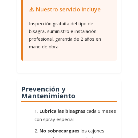
⚠️ Nuestro servicio incluye
Inspección gratuita del tipo de
bisagra, suministro e instalación
profesional, garantía de 2 años en
mano de obra.
Prevención y
Mantenimiento
Lubrica las bisagras
cada 6 meses
con spray especial
No sobrecargues
los cajones