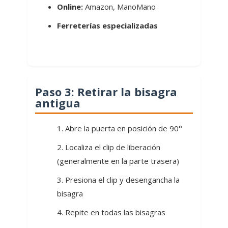
Online:
Amazon, ManoMano
Ferreterías especializadas
Paso 3: Retirar la bisagra
antigua
Abre la puerta en posición de 90°
Localiza el clip de liberación
(generalmente en la parte trasera)
Presiona el clip y desengancha la
bisagra
Repite en todas las bisagras