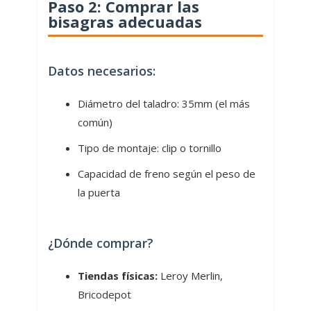
Paso 2: Comprar las
bisagras adecuadas
Datos necesarios:
Diámetro del taladro: 35mm (el más
común)
Tipo de montaje: clip o tornillo
Capacidad de freno según el peso de
la puerta
¿Dónde comprar?
Tiendas físicas:
Leroy Merlin,
Bricodepot