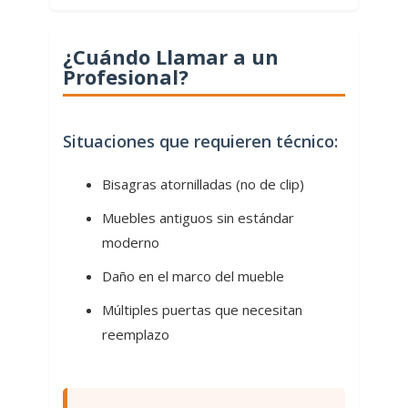
¿Cuándo Llamar a un
Profesional?
Situaciones que requieren técnico:
Bisagras atornilladas (no de clip)
Muebles antiguos sin estándar
moderno
Daño en el marco del mueble
Múltiples puertas que necesitan
reemplazo