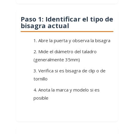
Paso 1: Identificar el tipo de
bisagra actual
Abre la puerta y observa la bisagra
Mide el diámetro del taladro
(generalmente 35mm)
Verifica si es bisagra de clip o de
tornillo
Anota la marca y modelo si es
posible