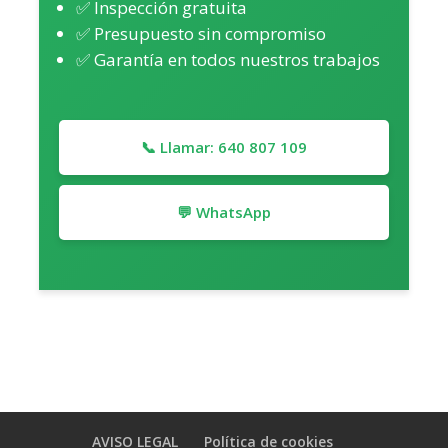
✅ Inspección gratuita
✅ Presupuesto sin compromiso
✅ Garantía en todos nuestros trabajos
📞 Llamar: 640 807 109
💬 WhatsApp
AVISO LEGAL
Política de cookies