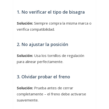
1. No verificar el tipo de bisagra
Solución:
Siempre compra la misma marca o
verifica compatibilidad.
2. No ajustar la posición
Solución:
Usa los tornillos de regulación
para alinear perfectamente.
3. Olvidar probar el freno
Solución:
Prueba antes de cerrar
completamente – el freno debe activarse
suavemente.