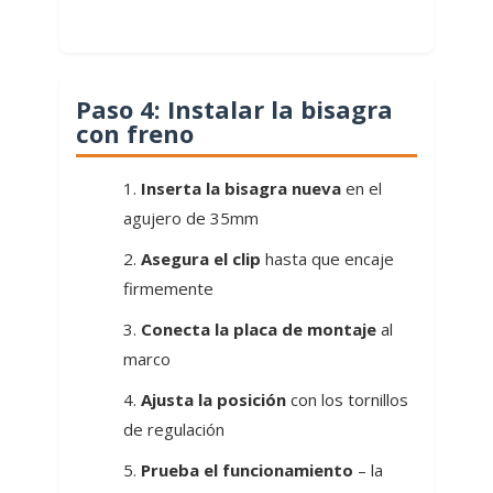
Paso 4: Instalar la bisagra
con freno
Inserta la bisagra nueva
en el
agujero de 35mm
Asegura el clip
hasta que encaje
firmemente
Conecta la placa de montaje
al
marco
Ajusta la posición
con los tornillos
de regulación
Prueba el funcionamiento
– la