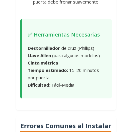
puerta debe frenar suavemente
✅ Herramientas Necesarias
Destornillador
de cruz (Phillips)
Llave Allen
(para algunos modelos)
Cinta métrica
Tiempo estimado:
15-20 minutos
por puerta
Dificultad:
Fácil-Media
Errores Comunes al Instalar